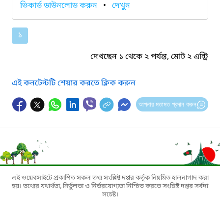
ভিকার্ড ডাউনলোড করুন
•
দেখুন
১
দেখছেন ১ থেকে ২ পর্যন্ত, মোট ২ এন্ট্রি
এই কনটেন্টটি শেয়ার করতে ক্লিক করুন
আপনার মতামত প্রদান করুন
এই ওয়েবসাইটে প্রকাশিত সকল তথ্য সংশ্লিষ্ট দপ্তর কর্তৃক নিয়মিত হালনাগাদ করা
হয়। তথ্যের যথার্থতা, নির্ভুলতা ও নির্ভরযোগ্যতা নিশ্চিত করতে সংশ্লিষ্ট দপ্তর সর্বদা
সচেষ্ট।