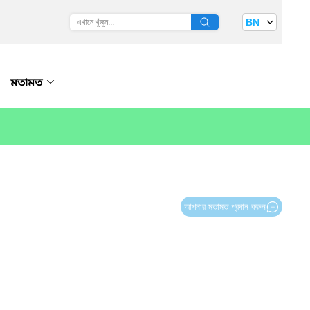
BN
মতামত
আপনার মতামত প্রদান করুন