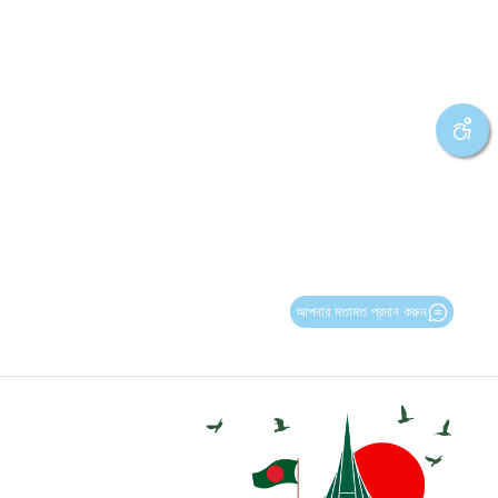
আপনার মতামত প্রদান করুন