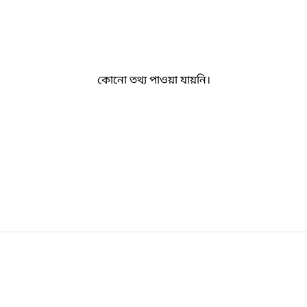
কোনো তথ্য পাওয়া যায়নি।