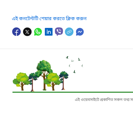
এই কনটেন্টটি শেয়ার করতে ক্লিক করুন
এই ওয়েবসাইটে প্রকাশিত সকল তথ্য সংশ্লি